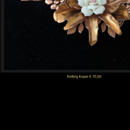
Ketting Koper € 70,00