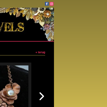
« terug